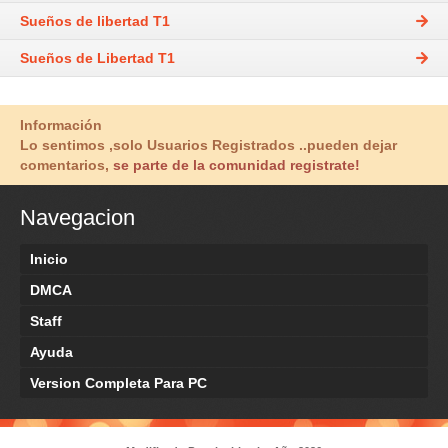
Sueños de libertad T1
Sueños de Libertad T1
Información
Lo sentimos ,solo Usuarios Registrados ..pueden dejar
comentarios,
se parte de la comunidad registrate!
Navegacion
Inicio
DMCA
Staff
Ayuda
Version Completa Para PC