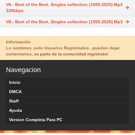
VA - Best of the Best. Singles collection (1955-2025) Mp3
320kbps
VA - Best of the Best. Singles collection [1955-2026] Mp3
Información
Lo sentimos ,solo Usuarios Registrados ..pueden dejar
comentarios,
se parte de la comunidad registrate!
Navegacion
Inicio
DMCA
Staff
Ayuda
Version Completa Para PC