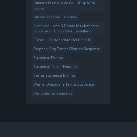
Minions El origen de Gru BDrip MP4
Latino
Misterio Terror Suspense
Nocturna. Lado B Donde los elefantes
van a morir BDrip MP4 Castellano
Oscar
Por Mandato Del Cielo T1
Stephen King Terror MIsterio Suspense
Suspense Drama
Suspense Terror Fantasia
Terror Suspense Drama
Warren Annabelle Terror Suspense
Ver todas las etiquetas