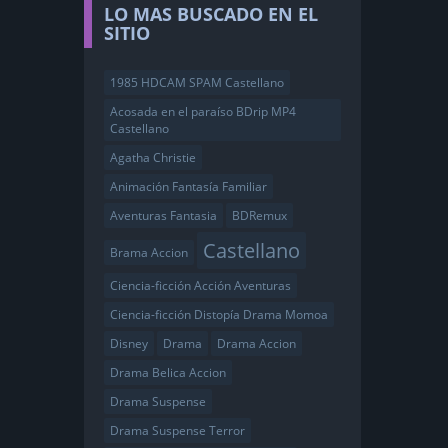
LO MAS BUSCADO EN EL
SITIO
1985 HDCAM SPAM Castellano
Acosada en el paraíso BDrip MP4
Castellano
Agatha Christie
Animación Fantasía Familiar
Aventuras Fantasia
BDRemux
Castellano
Brama Accion
Ciencia-ficción Acción Aventuras
Ciencia-ficción Distopía Drama Momoa
Disney
Drama
Drama Accion
Drama Belica Accion
Drama Suspense
Drama Suspense Terror