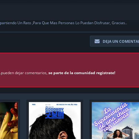
partiendo Un Rato ,Para Que Mas Personas Lo Puedan Disfrutar, Gracias..
DEJA UN COMENTA
 ..pueden dejar comentarios,
se parte de la comunidad registrate!