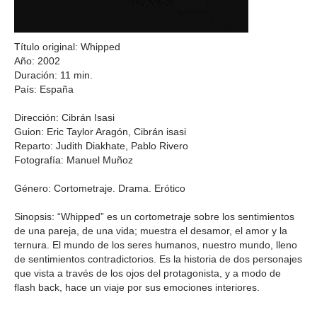
Título original: Whipped
Año: 2002
Duración: 11 min.
País: España
Dirección: Cibrán Isasi
Guion: Eric Taylor Aragón, Cibrán isasi
Reparto: Judith Diakhate, Pablo Rivero
Fotografía: Manuel Muñoz
Género: Cortometraje. Drama. Erótico
Sinopsis: “Whipped” es un cortometraje sobre los sentimientos
de una pareja, de una vida; muestra el desamor, el amor y la
ternura. El mundo de los seres humanos, nuestro mundo, lleno
de sentimientos contradictorios. Es la historia de dos personajes
que vista a través de los ojos del protagonista, y a modo de
flash back, hace un viaje por sus emociones interiores.