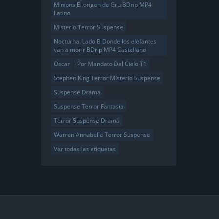
Minions El origen de Gru BDrip MP4
Latino
Misterio Terror Suspense
Nocturna. Lado B Donde los elefantes
van a morir BDrip MP4 Castellano
Oscar
Por Mandato Del Cielo T1
Stephen King Terror MIsterio Suspense
Suspense Drama
Suspense Terror Fantasia
Terror Suspense Drama
Warren Annabelle Terror Suspense
Ver todas las etiquetas