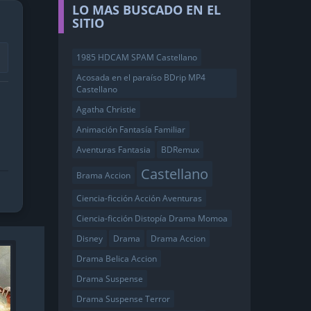
LO MAS BUSCADO EN EL
SITIO
1985 HDCAM SPAM Castellano
Acosada en el paraíso BDrip MP4
Castellano
Agatha Christie
Animación Fantasía Familiar
Aventuras Fantasia
BDRemux
Castellano
Brama Accion
Ciencia-ficción Acción Aventuras
Ciencia-ficción Distopía Drama Momoa
Disney
Drama
Drama Accion
Drama Belica Accion
Drama Suspense
Drama Suspense Terror