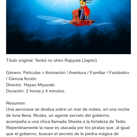
Título original: Tenkû no shiro Rapyuta (Japón)
Género: Películas > Animación / Aventura / Familiar / Fantástico
/ Ciencia ficción
Director: Hayao Miyazaki.
Duración: 2 horas y 4 minutos.
Resumen:
Una aeronave se desliza sobre un mar de nubes, en una noche
de luna llena. Muska, un agente secreto del gobierno,
acompaña a una chica llamada Sheeta a la fortaleza de Tedis.
Repentinamente la nave es atacada por los piratas que, al igual
que el gobierno, buscan el secreto de la piedra mágica de