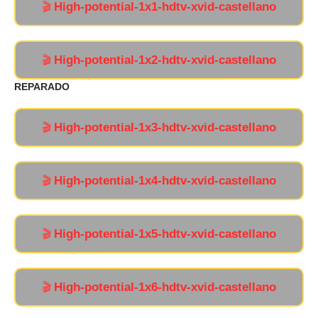
High-potential-1x1-hdtv-xvid-castellano
🎬
High-potential-1x2-hdtv-xvid-castellano
🎬
REPARADO
High-potential-1x3-hdtv-xvid-castellano
🎬
High-potential-1x4-hdtv-xvid-castellano
🎬
High-potential-1x5-hdtv-xvid-castellano
🎬
High-potential-1x6-hdtv-xvid-castellano
🎬