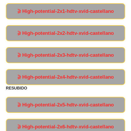
High-potential-2x1-hdtv-xvid-castellano
🎬
High-potential-2x2-hdtv-xvid-castellano
🎬
High-potential-2x3-hdtv-xvid-castellano
🎬
High-potential-2x4-hdtv-xvid-castellano
🎬
RESUBIDO
High-potential-2x5-hdtv-xvid-castellano
🎬
High-potential-2x6-hdtv-xvid-castellano
🎬