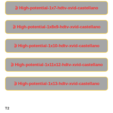
High-potential-1x7-hdtv-xvid-castellano
🎬
High-potential-1x8x9-hdtv-xvid-castellano
🎬
High-potential-1x10-hdtv-xvid-castellano
🎬
High-potential-1x11x12-hdtv-xvid-castellano
🎬
High-potential-1x13-hdtv-xvid-castellano
🎬
T2