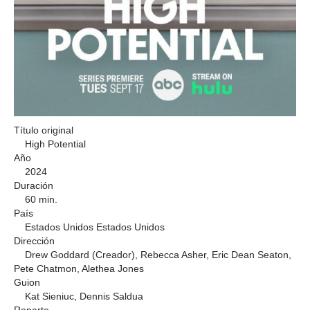
Título original
High Potential
Año
2024
Duración
60 min.
País
Estados Unidos Estados Unidos
Dirección
Drew Goddard (Creador), Rebecca Asher, Eric Dean Seaton,
Pete Chatmon, Alethea Jones
Guion
Kat Sieniuc, Dennis Saldua